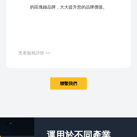
的區塊鏈品牌，大大提升您的品牌價值。
查看服務詳情 >>
聯繫我們
運用於不同產業