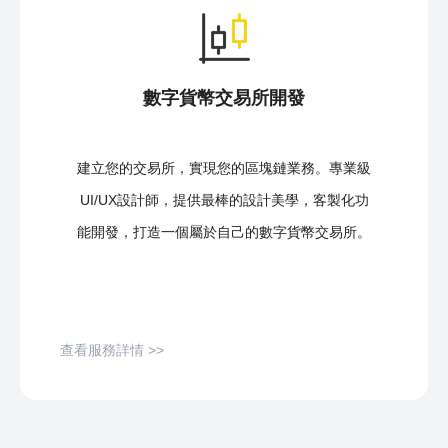
數字貨幣交易所開發
建立您的交易所，實現您的區塊鏈業務。專業級
UI/UX設計師，提供最棒的設計美學，客製化功
能開發，打造一個屬於自己的數字貨幣交易所。
查看服務詳情 >>