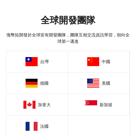
全球開發團隊
塊幣拓開發於全球皆有開發團隊，團隊互相交流資訊學習，朝向全
球第一邁進
台灣
中國
德國
美國
加拿大
新加坡
法國