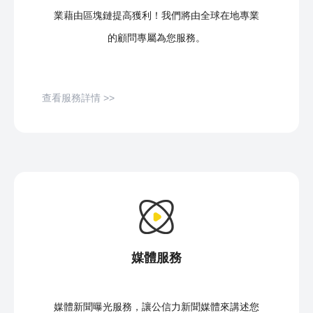
業藉由區塊鏈提高獲利！我們將由全球在地專業
的顧問專屬為您服務。
查看服務詳情 >>
媒體服務
媒體新聞曝光服務，讓公信力新聞媒體來講述您