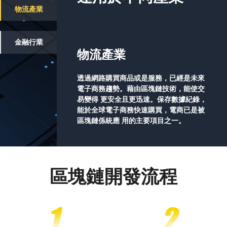
物流產業
金融行業
物流產業
透過網路購買商品或是服務，已經是未來
電子商務趨勢。藉由區塊鏈技術，能使交
易變得 更安全且更迅速。保存數據紀錄，
能於全球電子商務快速購買，電商已是被
區塊鏈係統應 用的主要項目之一。
區塊鏈開發流程