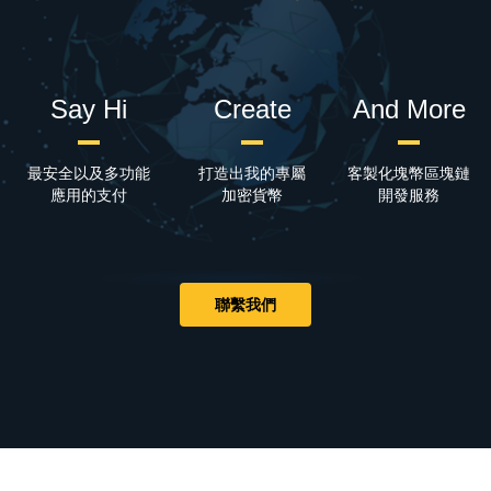
Say Hi
Create
And More
最安全以及多功能
打造出我的專屬
客製化塊幣區塊鏈
應用的支付
加密貨幣
開發服務
聯繫我們