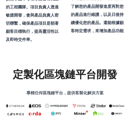
了解您的產品開發進度再對您
的工程團隊。項目負責人透過
的產品進行維護，以及日後持
敏捷開發，會與產品負責人密
續優化您的產品。還能根據顧
切聯繫，確保產品項目是朝著
客特定需求，來增加產品功能
顧客目標執行，提高靈活性以
及即時交件率。
定製化區塊鏈平台開發
專精任何區塊鏈平台，提供客製化解決方案