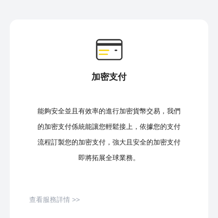
加密支付
能夠安全並且有效率的進行加密貨幣交易，我們
的加密支付係統能讓您輕鬆接上，依據您的支付
流程訂製您的加密支付，強大且安全的加密支付
即將拓展全球業務。
查看服務詳情 >>