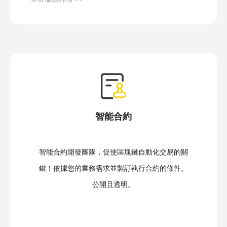
智能合約
智能合約開發團隊，促使區塊鏈自動化交易的關
鍵！依據您的業務需求並製訂執行合約的條件。
公開且透明。