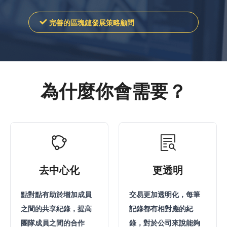
完善的區塊鏈發展策略顧問
為什麼你會需要？
去中心化
更透明
點對點有助於增加成員
交易更加透明化，每筆
之間的共享紀錄，提高
記錄都有相對應的紀
團隊成員之間的合作
錄，對於公司來說能夠