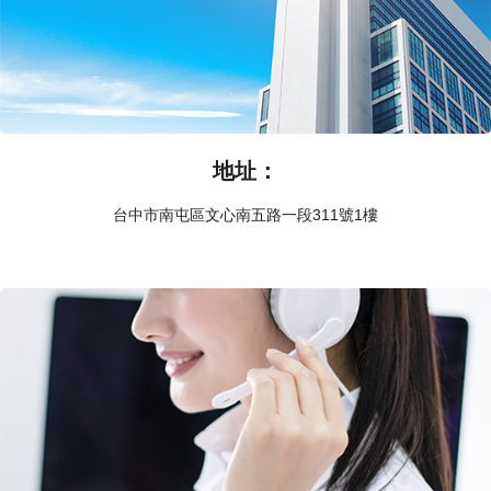
地址：
台中市南屯區文心南五路一段311號1樓